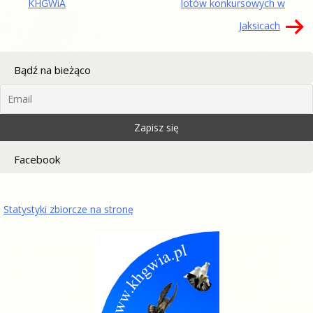
KHGWiA
lotów konkursowych w
Jaksicach
Bądź na bieżąco
Facebook
Statystyki zbiorcze na stronę