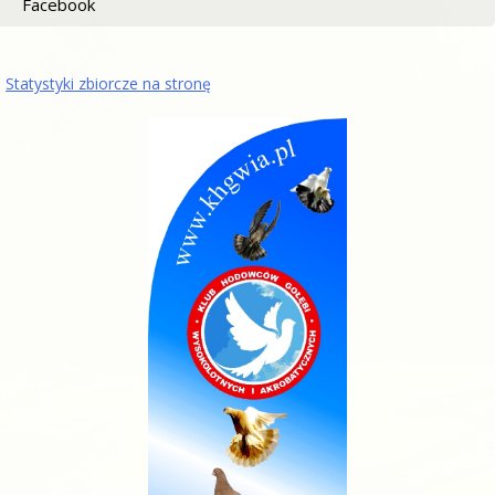
Facebook
Statystyki zbiorcze na stronę