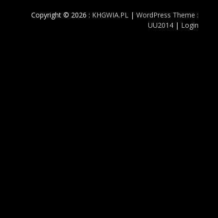
Copyright © 2026 :
KHGWIA.PL
|
WordPress Theme :
UU2014
|
Login