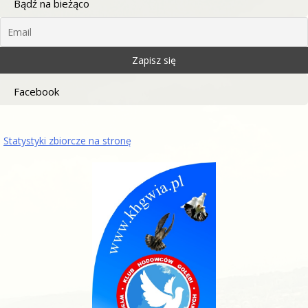
Bądź na bieżąco
Facebook
Statystyki zbiorcze na stronę