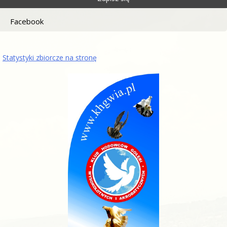
Facebook
Statystyki zbiorcze na stronę