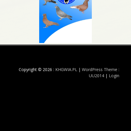
Copyright © 2026 :
KHGWIA.PL
|
WordPress Theme :
UU2014
|
Login