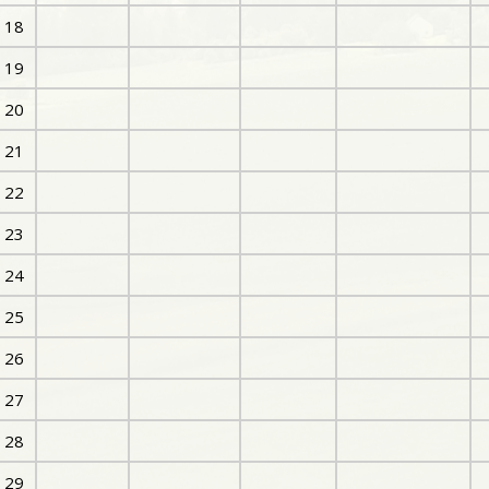
18
19
20
21
22
23
24
25
26
27
28
29