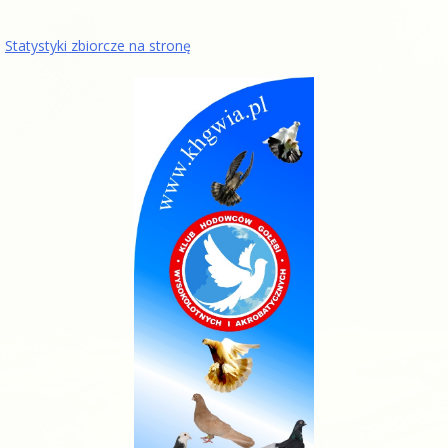
Statystyki zbiorcze na stronę