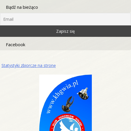
Bądź na bieżąco
Facebook
Statystyki zbiorcze na stronę