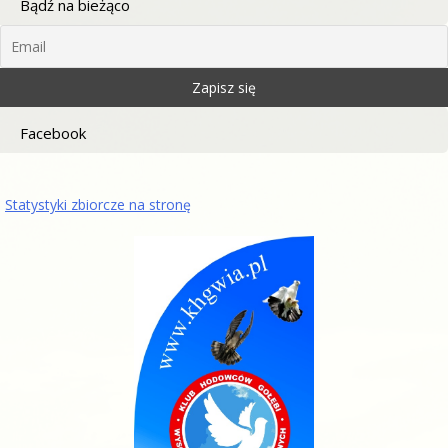
Bądź na bieżąco
Facebook
Statystyki zbiorcze na stronę