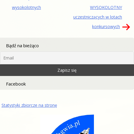
wysokolotnych
WYSOKOLOTNY
uczestniczących w lotach
konkursowych
Bądź na bieżąco
Facebook
Statystyki zbiorcze na stronę