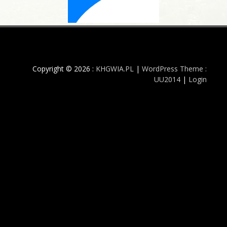
Copyright © 2026 :
KHGWIA.PL
|
WordPress Theme :
UU2014
|
Login