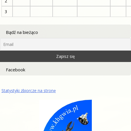
2
3
Bądź na bieżąco
Facebook
Statystyki zbiorcze na stronę