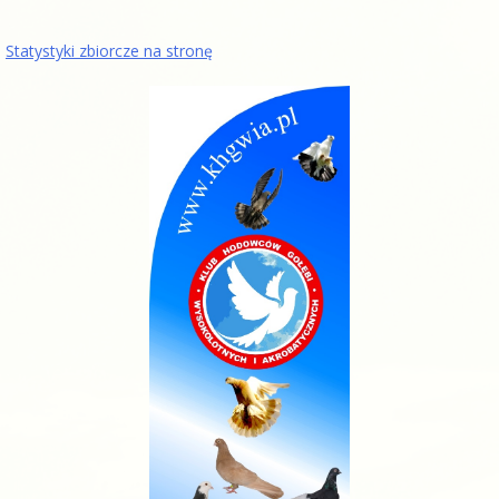
Statystyki zbiorcze na stronę