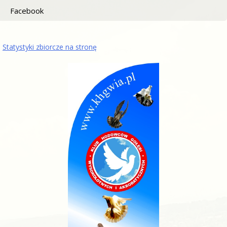
Facebook
Statystyki zbiorcze na stronę